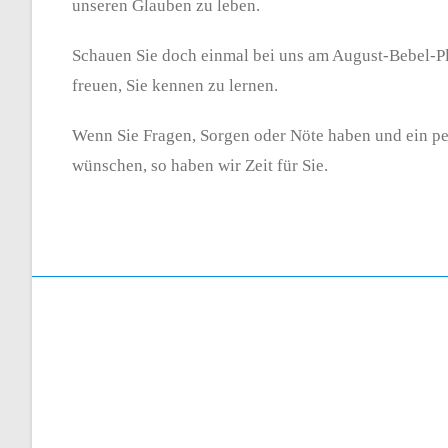
unseren Glauben zu leben.
Schauen Sie doch einmal bei uns am August-Bebel-Pl
freuen, Sie kennen zu lernen.
Wenn Sie Fragen, Sorgen oder Nöte haben und ein p
wünschen, so haben wir Zeit für Sie.