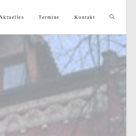
Aktuelles
Termine
Kontakt