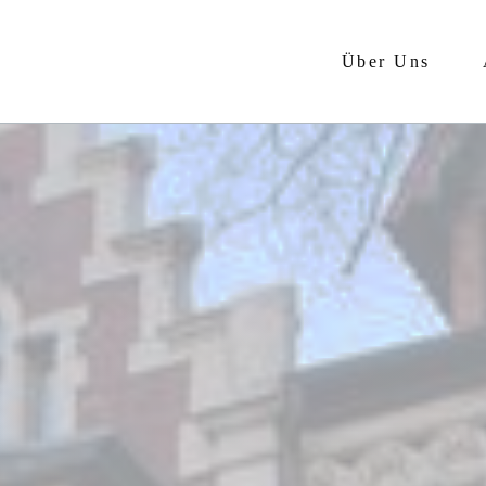
Über Uns