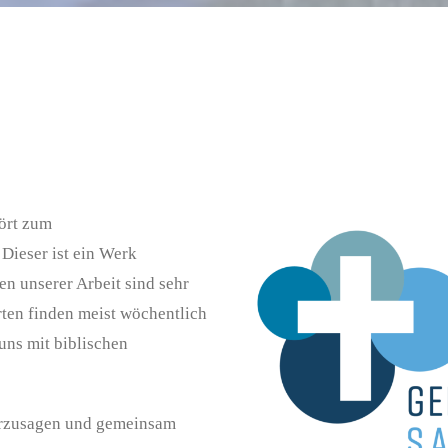
ört zum
Dieser ist ein Werk
n unserer Arbeit sind sehr
ten finden meist wöchentlich
uns mit biblischen
terzusagen und gemeinsam