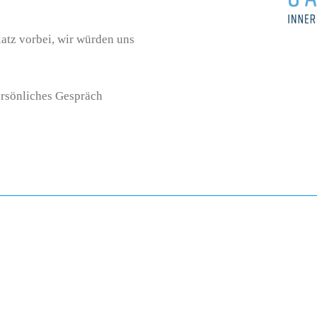
atz vorbei, wir würden uns
ersönliches Gespräch