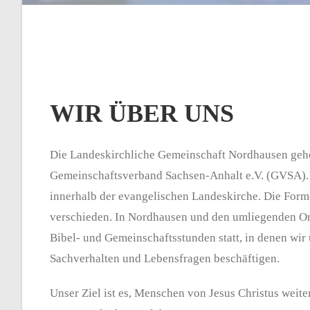
WIR ÜBER UNS
Die Landeskirchliche Gemeinschaft Nordhausen geh
Gemeinschaftsverband Sachsen-Anhalt e.V. (GVSA). 
innerhalb der evangelischen Landeskirche. Die Forme
verschieden. In Nordhausen und den umliegenden Or
Bibel- und Gemeinschaftsstunden statt, in denen wir 
Sachverhalten und Lebensfragen beschäftigen.
Unser Ziel ist es, Menschen von Jesus Christus wei